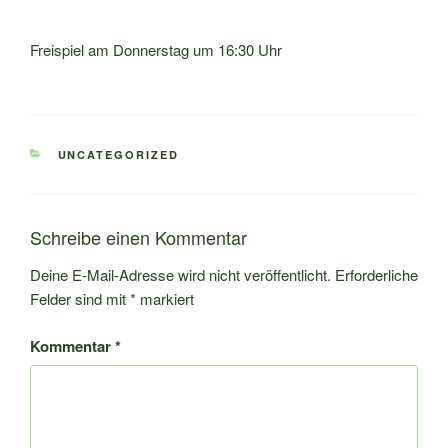
Freispiel am Donnerstag um 16:30 Uhr
KATEGORIEN
UNCATEGORIZED
Schreibe einen Kommentar
Deine E-Mail-Adresse wird nicht veröffentlicht.
Erforderliche
Felder sind mit
*
markiert
Kommentar
*