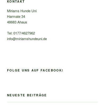
KONTAKT
Miriams Hunde Uni
Harmate 34
48683 Ahaus
Tel: 0177/4627962
info@miriamshundeuni.de
FOLGE UNS AUF FACEBOOK!
NEUESTE BEITRÄGE