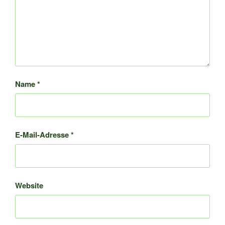
Name
*
E-Mail-Adresse
*
Website