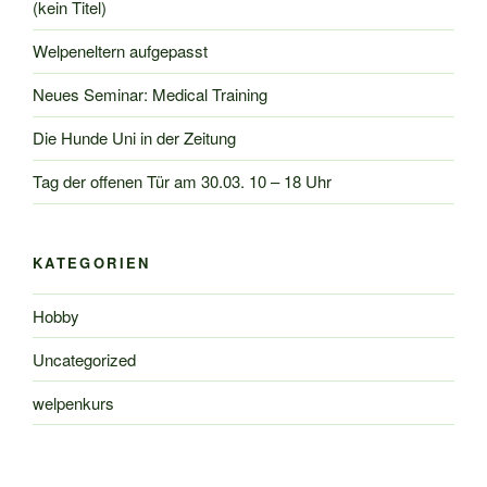
(kein Titel)
Welpeneltern aufgepasst
Neues Seminar: Medical Training
Die Hunde Uni in der Zeitung
Tag der offenen Tür am 30.03. 10 – 18 Uhr
KATEGORIEN
Hobby
Uncategorized
welpenkurs