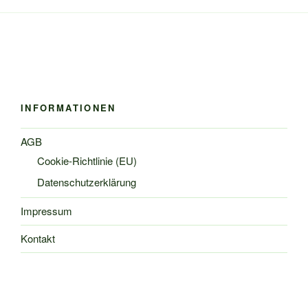
INFORMATIONEN
AGB
Cookie-Richtlinie (EU)
Datenschutzerklärung
Impressum
Kontakt