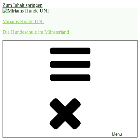
Zum Inhalt springen
Miriams Hunde UNI
Die Hundeschule im Münsterland
Menü