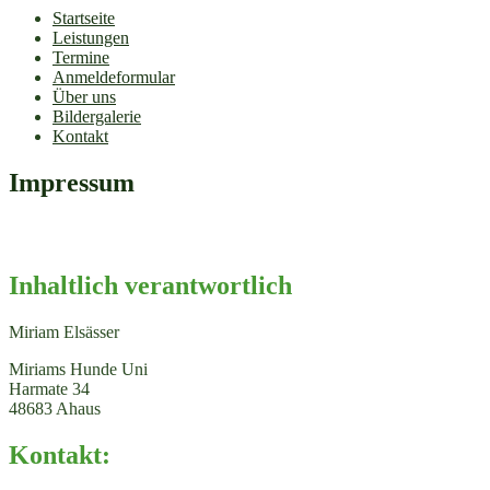
Startseite
Leistungen
Termine
Anmeldeformular
Über uns
Bildergalerie
Kontakt
Impressum
Inhaltlich verantwortlich
Miriam Elsässer
Miriams Hunde Uni
Harmate 34
48683 Ahaus
Kontakt: